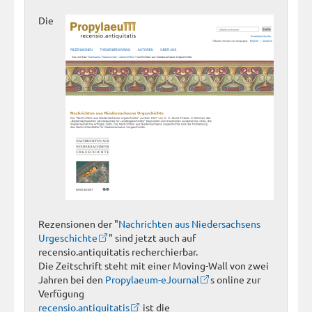
Die
Rezensionen der "
Nachrichten aus Niedersachsens
Urgeschichte
" sind jetzt auch auf
recensio.antiquitatis recherchierbar.
Die Zeitschrift steht mit einer Moving-Wall von zwei
Jahren bei den
Propylaeum-eJournal
s online zur
Verfügung
recensio.antiquitatis
ist die