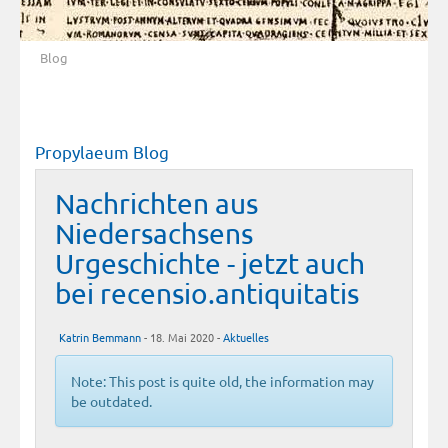
Blog
Propylaeum Blog
Nachrichten aus
Niedersachsens
Urgeschichte - jetzt auch
bei recensio.antiquitatis
Katrin Bemmann
- 18. Mai 2020 -
Aktuelles
Note: This post is quite old, the information may
be outdated.