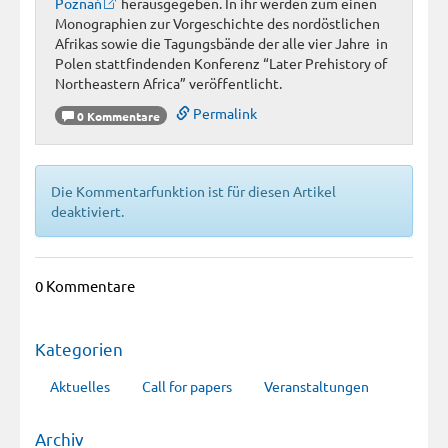
Poznań
herausgegeben. In ihr werden zum einen
Monographien zur Vorgeschichte des nordöstlichen
Afrikas sowie die Tagungsbände der alle vier Jahre in
Polen stattfindenden Konferenz “Later Prehistory of
Northeastern Africa” veröffentlicht.
Permalink
0 Kommentare
Die Kommentarfunktion ist für diesen Artikel
deaktiviert.
0 Kommentare
Kategorien
Aktuelles
Call for papers
Veranstaltungen
Archiv