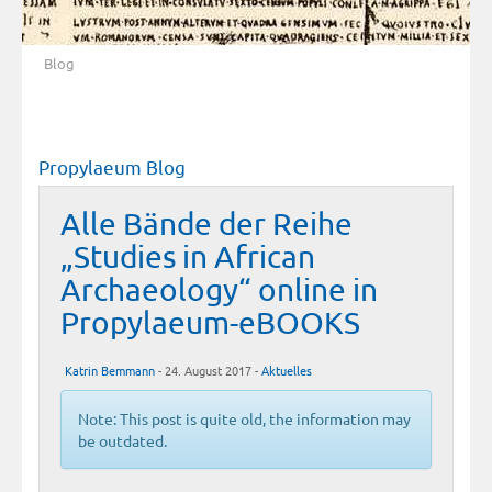
Blog
Propylaeum Blog
Alle Bände der Reihe
„Studies in African
Archaeology“ online in
Propylaeum-eBOOKS
Katrin Bemmann
- 24. August 2017 -
Aktuelles
Note: This post is quite old, the information may
be outdated.