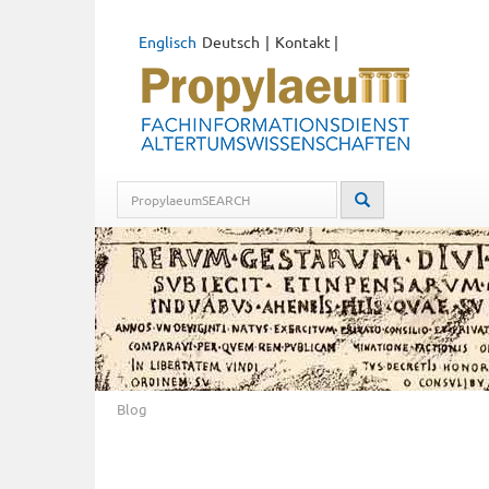
Englisch
Deutsch
Kontakt
|
Blog