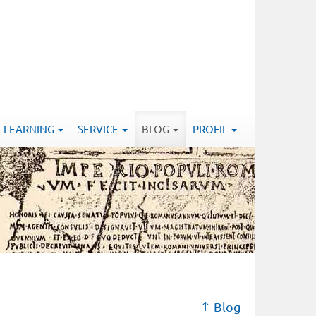
E-LEARNING
SERVICE
BLOG
PROFIL
Blog