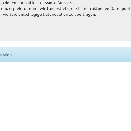
in denen nur partiell relevante Aufsätze
 einzuspielen. Ferner wird angestrebt, die für den aktuellen Datenpool
 weitere einschlägige Datenquellen zu übertragen.
tiviert.