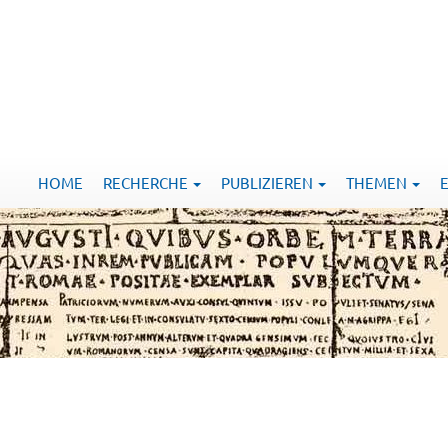
HOME
RECHERCHE
PUBLIZIEREN
THEMEN