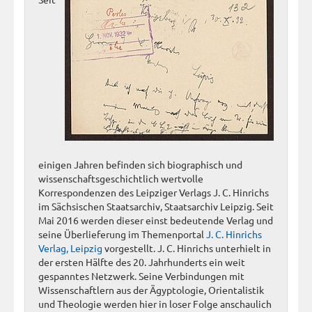
einigen Jahren befinden sich biographisch und
wissenschaftsgeschichtlich wertvolle
Korrespondenzen des Leipziger Verlags J. C. Hinrichs
im Sächsischen Staatsarchiv, Staatsarchiv Leipzig. Seit
Mai 2016 werden dieser einst bedeutende Verlag und
seine Überlieferung im Themenportal
J. C. Hinrichs
Verlag, Leipzig
vorgestellt. J. C. Hinrichs unterhielt in
der ersten Hälfte des 20. Jahrhunderts ein weit
gespanntes Netzwerk. Seine Verbindungen mit
Wissenschaftlern aus der Ägyptologie, Orientalistik
und Theologie werden hier in loser Folge anschaulich