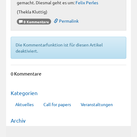
gemacht. Diesmal geht es um:
Felix Perles
(Thekla Kluttig)
Permalink
0 Kommentare
Die Kommentarfunktion ist für diesen Artikel
deaktiviert.
0 Kommentare
Kategorien
Aktuelles
Call for papers
Veranstaltungen
Archiv