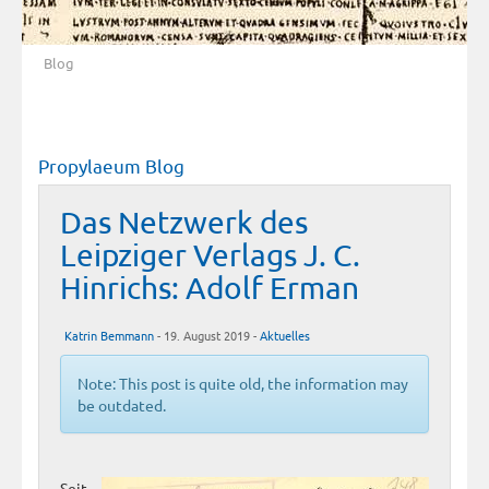
Blog
Propylaeum Blog
Das Netzwerk des
Leipziger Verlags J. C.
Hinrichs: Adolf Erman
Katrin Bemmann
- 19. August 2019 -
Aktuelles
Note: This post is quite old, the information may
be outdated.
Seit