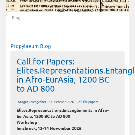
Blog
Propylaeum Blog
Call for Papers:
Elites.Representations.Entang
in Afro-EurAsia, 1200 BC
to AD 800
Ansgar Teichgräber
- 11. Februar 2026 -
Call for papers
Elites.Representations.Entanglements in Afro-
EurAsia, 1200 BC to AD 800
Workshop
Innsbruck, 13-14 November 2026