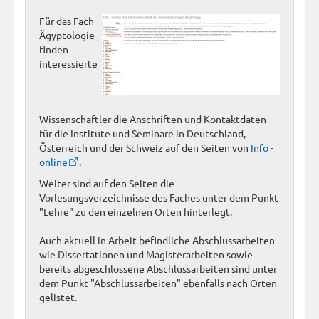
Für das Fach
Ägyptologie
finden
interessierte
Wissenschaftler die Anschriften und Kontaktdaten
für die Institute und Seminare in Deutschland,
Österreich und der Schweiz auf den Seiten von
Info -
online
.
Weiter sind auf den Seiten die
Vorlesungsverzeichnisse des Faches unter dem Punkt
"Lehre" zu den einzelnen Orten hinterlegt.
Auch aktuell in Arbeit befindliche Abschlussarbeiten
wie Dissertationen und Magisterarbeiten sowie
bereits abgeschlossene Abschlussarbeiten sind unter
dem Punkt "Abschlussarbeiten" ebenfalls nach Orten
gelistet.