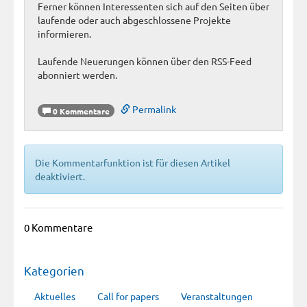
Ferner können Interessenten sich auf den Seiten über
laufende oder auch abgeschlossene Projekte
informieren.
Laufende Neuerungen können über den RSS-Feed
abonniert werden.
Permalink
0 Kommentare
Die Kommentarfunktion ist für diesen Artikel
deaktiviert.
0 Kommentare
Kategorien
Aktuelles
Call for papers
Veranstaltungen