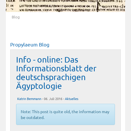
Blog
Propylaeum Blog
Info - online: Das
Informationsblatt der
deutschsprachigen
Ägyptologie
Katrin Bemmann
- 06. Juli 2016 -
Aktuelles
Note: This post is quite old, the information may
be outdated.