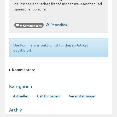
deutscher, englischer, französischer, italienischer und
spanischer Sprache.
Permalink
0 Kommentare
Die Kommentarfunktion ist für diesen Artikel
deaktiviert.
0 Kommentare
Kategorien
Aktuelles
Call for papers
Veranstaltungen
Archiv