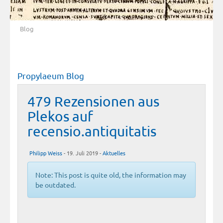
Blog
Propylaeum Blog
479 Rezensionen aus
Plekos auf
recensio.antiquitatis
Philipp Weiss
- 19. Juli 2019 -
Aktuelles
Note: This post is quite old, the information may
be outdated.