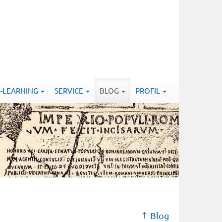
E-LEARNING
SERVICE
BLOG
PROFIL
Blog