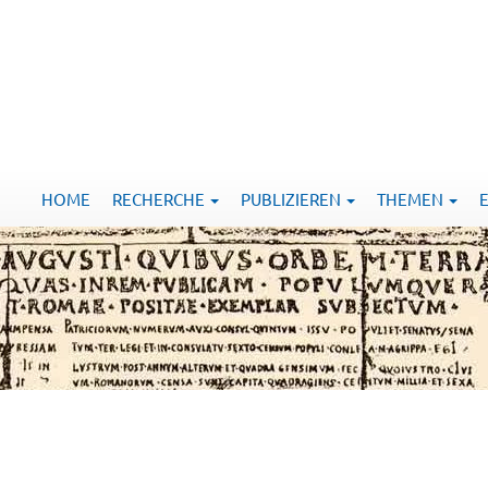
HOME
RECHERCHE
PUBLIZIEREN
THEMEN