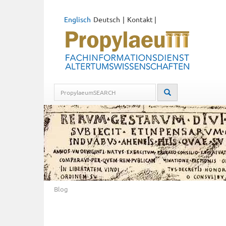
Englisch
Deutsch
Kontakt
|
Blog