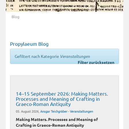
Blog
Propylaeum Blog
Gefiltert nach Kategorie
Veranstaltungen
Filter zurücksetzen
14–15 September 2026: Making Matters.
Processes and Meaning of Crafting in
Graeco-Roman Antiquity
05. August 2026,
Ansgar Teichgräber
-
Veranstaltungen
Making Matters. Processes and Meaning of
Crafting in Graeco-Roman Antiquity