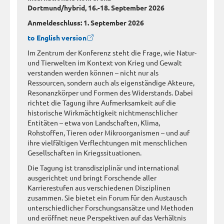
Dortmund/hybrid, 16.-18. September 2026
Anmeldeschluss: 1. September 2026
to English version
Im Zentrum der Konferenz steht die Frage, wie Natur-
und Tierwelten im Kontext von Krieg und Gewalt
verstanden werden können – nicht nur als
Ressourcen, sondern auch als eigenständige Akteure,
Resonanzkörper und Formen des Widerstands. Dabei
richtet die Tagung ihre Aufmerksamkeit auf die
historische Wirkmächtigkeit nichtmenschlicher
Entitäten – etwa von Landschaften, Klima,
Rohstoffen, Tieren oder Mikroorganismen – und auf
ihre vielfältigen Verflechtungen mit menschlichen
Gesellschaften in Kriegssituationen.
Die Tagung ist transdisziplinär und international
ausgerichtet und bringt Forschende aller
Karrierestufen aus verschiedenen Disziplinen
zusammen. Sie bietet ein Forum für den Austausch
unterschiedlicher Forschungsansätze und Methoden
und eröffnet neue Perspektiven auf das Verhältnis