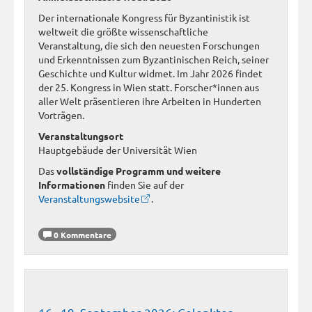
Der internationale Kongress für Byzantinistik ist
weltweit die größte wissenschaftliche
Veranstaltung, die sich den neuesten Forschungen
und Erkenntnissen zum Byzantinischen Reich, seiner
Geschichte und Kultur widmet. Im Jahr 2026 findet
der 25. Kongress in Wien statt. Forscher*innen aus
aller Welt präsentieren ihre Arbeiten in Hunderten
Vorträgen.
Veranstaltungsort
Hauptgebäude der Universität Wien
Das
vollständige Programm und weitere
Informationen
finden Sie auf der
Veranstaltungswebsite
.
0 Kommentare