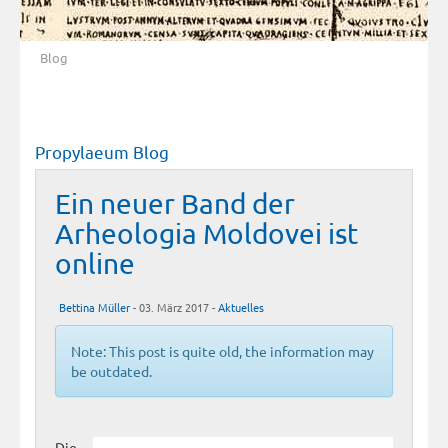
Blog
Propylaeum Blog
Ein neuer Band der
Arheologia Moldovei ist
online
Bettina Müller
- 03. März 2017 -
Aktuelles
Note: This post is quite old, the information may
be outdated.
Die