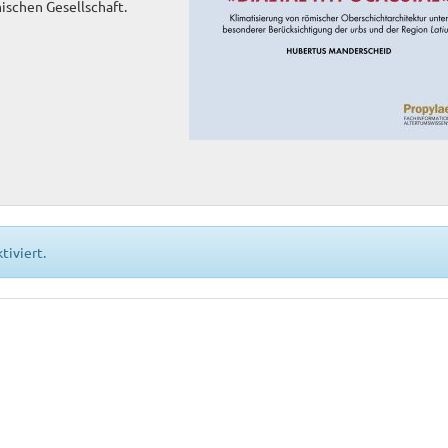
ischen Gesellschaft.
tiviert.