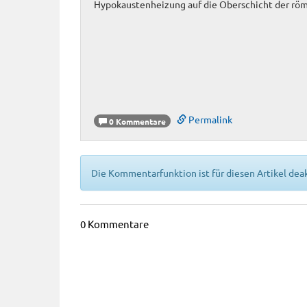
Hypokaustenheizung auf die Oberschicht der röm
Permalink
0 Kommentare
Die Kommentarfunktion ist für diesen Artikel deak
0 Kommentare