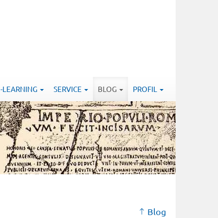
E-LEARNING
SERVICE
BLOG
PROFIL
Blog