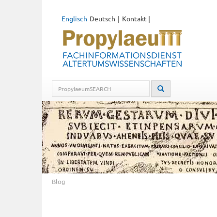
Englisch
Deutsch
Kontakt
|
Blog