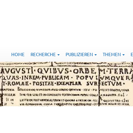
HOME
RECHERCHE
PUBLIZIEREN
THEMEN