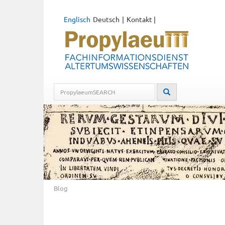
Englisch
Deutsch
Kontakt
|
Blog