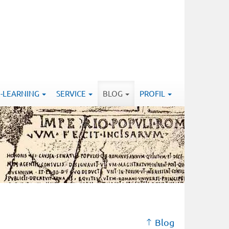
E-LEARNING
SERVICE
BLOG
PROFIL
Blog