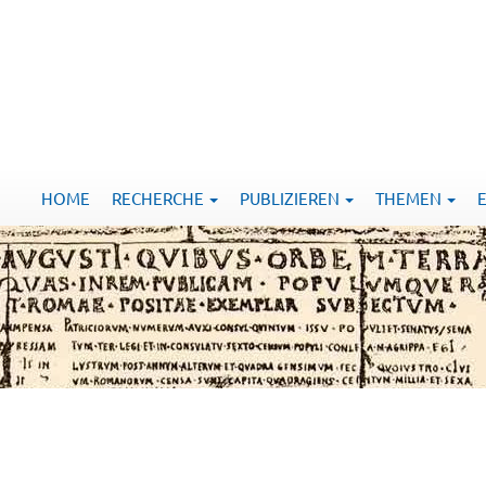
HOME
RECHERCHE
PUBLIZIEREN
THEMEN