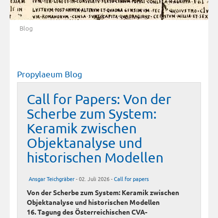
Blog
Propylaeum Blog
Call for Papers: Von der
Scherbe zum System:
Keramik zwischen
Objektanalyse und
historischen Modellen
Ansgar Teichgräber
- 02. Juli 2026 -
Call for papers
Von der Scherbe zum System: Keramik zwischen
Objektanalyse und historischen Modellen
16. Tagung des Österreichischen CVA-