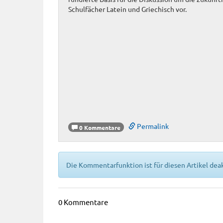
Schulfächer Latein und Griechisch vor.
Permalink
0 Kommentare
Die Kommentarfunktion ist für diesen Artikel deak
0 Kommentare