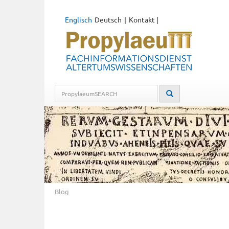
Englisch
Deutsch
Kontakt
|
Blog