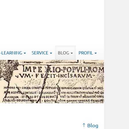
E-LEARNING
SERVICE
BLOG
PROFIL
Blog