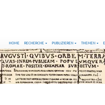
HOME
RECHERCHE
PUBLIZIEREN
THEMEN