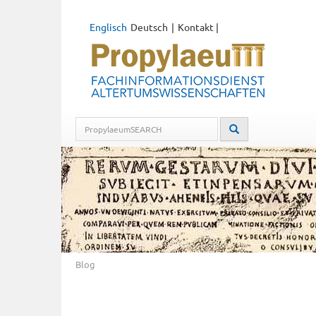
Englisch
Deutsch
Kontakt
|
Blog