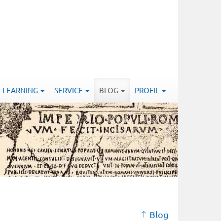
E-LEARNING
SERVICE
BLOG
PROFIL
Blog