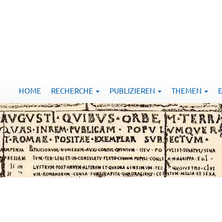
HOME
RECHERCHE
PUBLIZIEREN
THEMEN