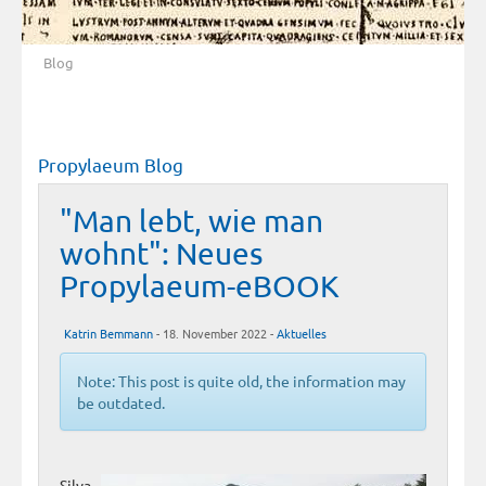
Blog
Propylaeum Blog
"Man lebt, wie man
wohnt": Neues
Propylaeum-eBOOK
Katrin Bemmann
- 18. November 2022 -
Aktuelles
Note: This post is quite old, the information may
be outdated.
Silva