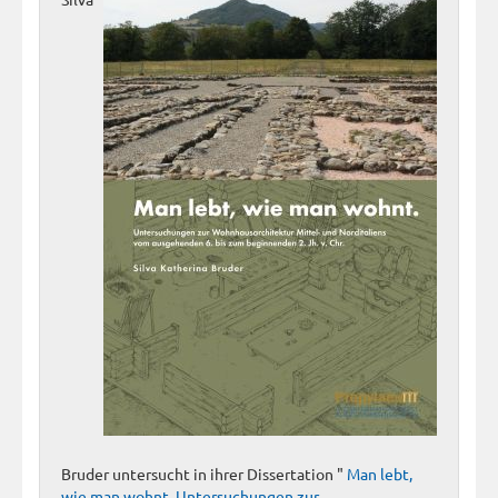
Bruder untersucht in ihrer Dissertation "
Man lebt,
wie man wohnt. Untersuchungen zur