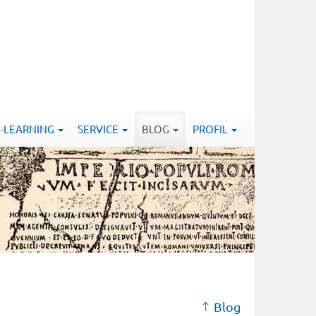
E-LEARNING
SERVICE
BLOG
PROFIL
Blog