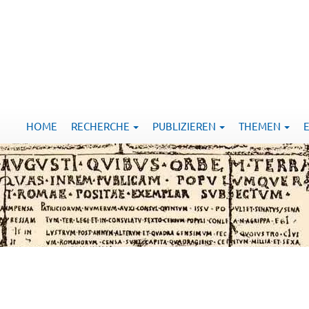
HOME
RECHERCHE
PUBLIZIEREN
THEMEN