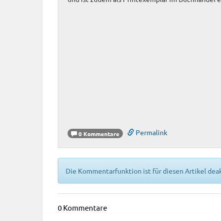
Permalink
0 Kommentare
Die Kommentarfunktion ist für diesen Artikel deak
0 Kommentare