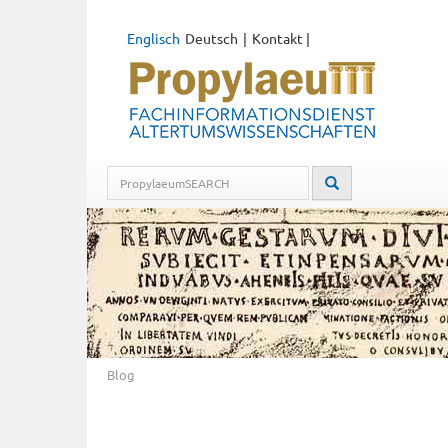
Englisch
Deutsch
Kontakt
|
Blog