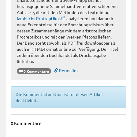
herausgegebene Sammelband vereint verschiedene
Aufsätze, die mit den Methoden des Textmining
Iamblichs Protreptikos
analysieren und dadurch
neue Erkenntnisse für den Forschungsdiskurs über
dessen Zusammenhänge mit dem aristotelischen
Protreptikos und mit den Werken Platons liefern.
Der Band steht sowohl als PDF frei downloadbar als
auch in HTML-Format online zur Verfügung. Der Titel
zudem über den Buchhandel als Druckausgabe
lieferbar.
Permalink
0 Kommentare
Die Kommentarfunktion ist für diesen Artikel
deaktiviert.
0 Kommentare