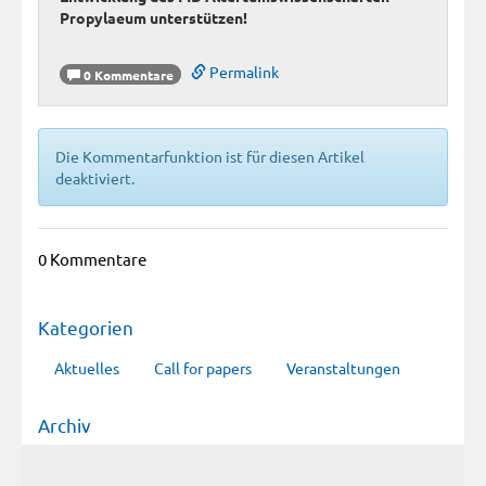
Propylaeum unterstützen!
Permalink
0 Kommentare
Die Kommentarfunktion ist für diesen Artikel
deaktiviert.
0 Kommentare
Kategorien
Aktuelles
Call for papers
Veranstaltungen
Archiv