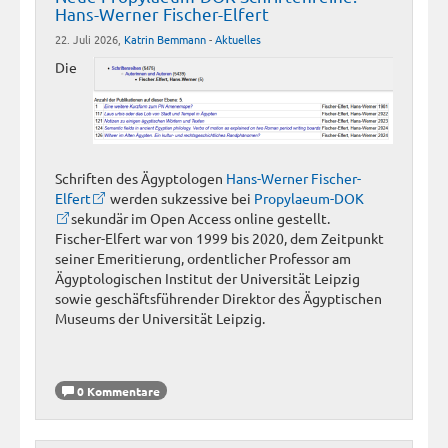
Hans-Werner Fischer-Elfert
22. Juli 2026,
Katrin Bemmann
-
Aktuelles
Die
Schriften des Ägyptologen
Hans-Werner Fischer-
Elfert
werden sukzessive bei
Propylaeum-DOK
sekundär im Open Access online gestellt.
Fischer-Elfert war von 1999 bis 2020, dem Zeitpunkt
seiner Emeritierung, ordentlicher Professor am
Ägyptologischen Institut der Universität Leipzig
sowie geschäftsführender Direktor des Ägyptischen
Museums der Universität Leipzig.
0 Kommentare