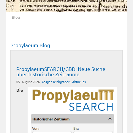
Blog
Propylaeum Blog
PropylaeumSEARCH/GBD: Neue Suche
über historische Zeiträume
05. August 2026,
Ansgar Teichgräber
-
Aktuelles
Die