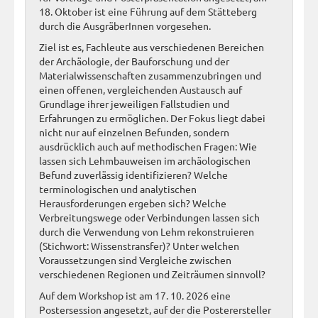
18. Oktober ist eine Führung auf dem Stätteberg
durch die AusgräberInnen vorgesehen.
Ziel ist es, Fachleute aus verschiedenen Bereichen
der Archäologie, der Bauforschung und der
Materialwissenschaften zusammenzubringen und
einen offenen, vergleichenden Austausch auf
Grundlage ihrer jeweiligen Fallstudien und
Erfahrungen zu ermöglichen. Der Fokus liegt dabei
nicht nur auf einzelnen Befunden, sondern
ausdrücklich auch auf methodischen Fragen: Wie
lassen sich Lehmbauweisen im archäologischen
Befund zuverlässig identifizieren? Welche
terminologischen und analytischen
Herausforderungen ergeben sich? Welche
Verbreitungswege oder Verbindungen lassen sich
durch die Verwendung von Lehm rekonstruieren
(Stichwort: Wissenstransfer)? Unter welchen
Voraussetzungen sind Vergleiche zwischen
verschiedenen Regionen und Zeiträumen sinnvoll?
Auf dem Workshop ist am 17. 10. 2026 eine
Postersession angesetzt, auf der die Posterersteller