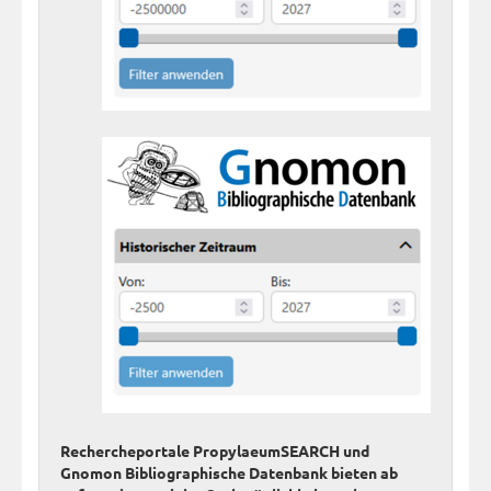
Rechercheportale PropylaeumSEARCH und
Gnomon Bibliographische Datenbank bieten ab