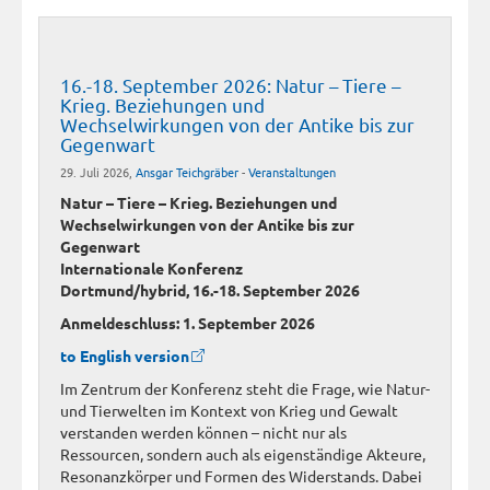
16.-18. September 2026: Natur – Tiere –
Krieg. Beziehungen und
Wechselwirkungen von der Antike bis zur
Gegenwart
29. Juli 2026,
Ansgar Teichgräber
-
Veranstaltungen
Natur – Tiere – Krieg. Beziehungen und
Wechselwirkungen von der Antike bis zur
Gegenwart
Internationale Konferenz
Dortmund/hybrid, 16.-18. September 2026
Anmeldeschluss: 1. September 2026
to English version
Im Zentrum der Konferenz steht die Frage, wie Natur-
und Tierwelten im Kontext von Krieg und Gewalt
verstanden werden können – nicht nur als
Ressourcen, sondern auch als eigenständige Akteure,
Resonanzkörper und Formen des Widerstands. Dabei