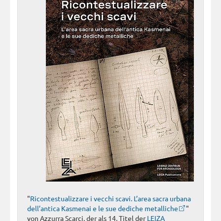
"
Ricontestualizzare i vecchi scavi. L’area sacra urbana
dell’antica Kasmenai e le sue dediche metalliche
"
von Azzurra Scarci, der als 14. Titel der
LEIZA