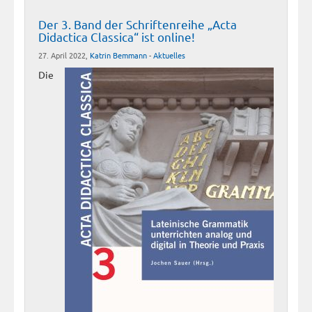
Der 3. Band der Schriftenreihe „Acta
Didactica Classica“ ist online!
27. April 2022,
Katrin Bemmann
-
Aktuelles
Die