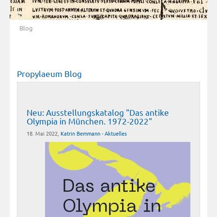
Blog
Propylaeum Blog
Neu: Ausstellungskatalog "Das antike
Olympia in München. 1972-2022"
18. Mai 2022,
Katrin Bemmann
-
Aktuelles