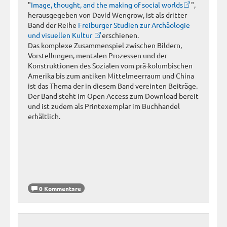
"
Image, thought, and the making of social worlds
",
herausgegeben von David Wengrow, ist als dritter
Band der Reihe
Freiburger Studien zur Archäologie
und visuellen Kultur
erschienen.
Das komplexe Zusammenspiel zwischen Bildern,
Vorstellungen, mentalen Prozessen und der
Konstruktionen des Sozialen vom prä-kolumbischen
Amerika bis zum antiken Mittelmeerraum und China
ist das Thema der in diesem Band vereinten Beiträge.
Der Band steht im Open Access zum Download bereit
und ist zudem als Printexemplar im Buchhandel
erhältlich.
0 Kommentare