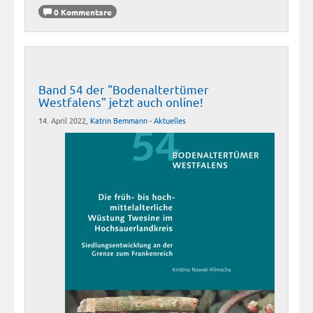
0 Kommentare
Band 54 der "Bodenaltertümer
Westfalens" jetzt auch online!
14. April 2022,
Katrin Bemmann
-
Aktuelles