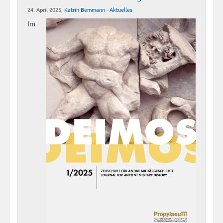
24. April 2025,
Katrin Bemmann
-
Aktuelles
Im