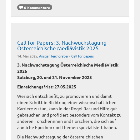
0 Kommentare
Call for Papers: 3. Nachwuchstagung
Österreichische Mediävistik 2025
14. Mai 2025,
Ansgar Teichgräber
-
Call for papers
3. Nachwuchstagung Österreichische Mediävistik
2025
Salzburg, 20. und 21. November 2025
Einreichungsfrist: 27.05.2025
Wer sich entschließt, zu promovieren und damit
einen Schritt in Richtung einer wissenschaftlichen
Karriere zu tun, kann in der Regel Rat und Hilfe gut
gebrauchen und profitiert besonders vom Kontakt zu
anderen Forscherinnen und Forschern, die sich auf
ähnliche Epochen und Themen spezialisiert haben.
Die Nachwuchstagung der österreichischen