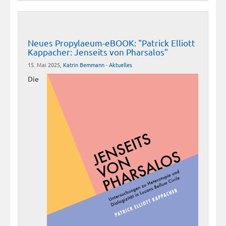
Neues Propylaeum-eBOOK: "Patrick Elliott
Kappacher: Jenseits von Pharsalos"
15. Mai 2025,
Katrin Bemmann
-
Aktuelles
Die