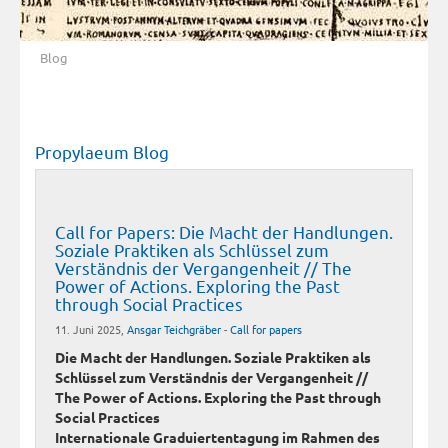
Blog
Propylaeum Blog
Call for Papers: Die Macht der Handlungen.
Soziale Praktiken als Schlüssel zum
Verständnis der Vergangenheit // The
Power of Actions. Exploring the Past
through Social Practices
11. Juni 2025,
Ansgar Teichgräber
-
Call for papers
Die Macht der Handlungen. Soziale Praktiken als
Schlüssel zum Verständnis der Vergangenheit //
The Power of Actions. Exploring the Past through
Social Practices
Internationale Graduiertentagung im Rahmen des