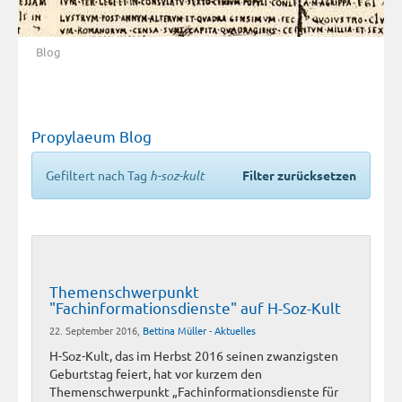
Blog
Propylaeum Blog
Gefiltert nach Tag
h-soz-kult
Filter zurücksetzen
Themenschwerpunkt
"Fachinformationsdienste" auf H-Soz-Kult
22. September 2016,
Bettina Müller
-
Aktuelles
H-Soz-Kult, das im Herbst 2016 seinen zwanzigsten
Geburtstag feiert, hat vor kurzem den
Themenschwerpunkt „Fachinformationsdienste für