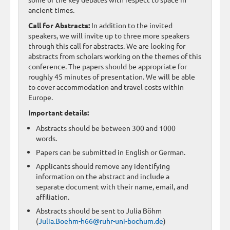
ancient times.
Call for Abstracts:
In addition to the invited
speakers, we will invite up to three more speakers
through this call for abstracts. We are looking for
abstracts from scholars working on the themes of this
conference. The papers should be appropriate for
roughly 45 minutes of presentation. We will be able
to cover accommodation and travel costs within
Europe.
Important details:
Abstracts should be between 300 and 1000
words.
Papers can be submitted in English or German.
Applicants should remove any identifying
information on the abstract and include a
separate document with their name, email, and
affiliation.
Abstracts should be sent to Julia Böhm
(
Julia.Boehm-h66@ruhr-uni-bochum.de
)