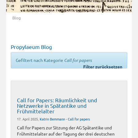
Blog
Propylaeum Blog
Gefiltert nach Kategorie
Call for papers
Filter zurücksetzen
Call for Papers: Räumlichkeit und
Netzwerke in Spätantike und
Frühmittelalter
17. April 2025,
Katrin Bemmann
-
Call for papers
Call for Papers zur Sitzung der AG Spätantike und
Frühmittelalter auf der Tagung der drei deutschen