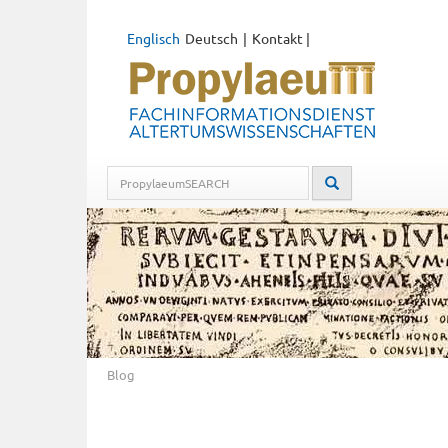
Englisch
Deutsch
Kontakt
|
Blog