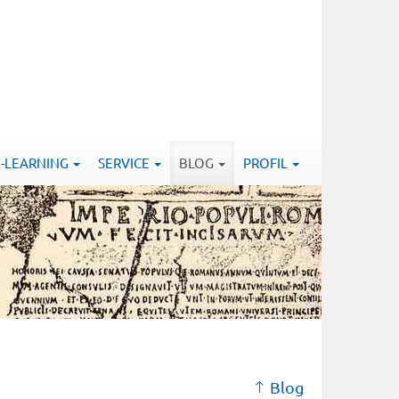
E-LEARNING
SERVICE
BLOG
PROFIL
Blog