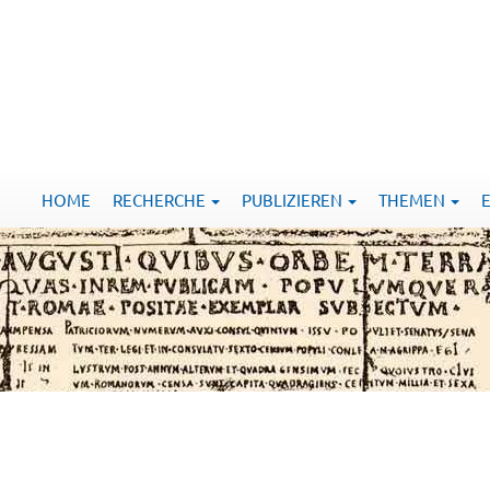
HOME
RECHERCHE
PUBLIZIEREN
THEMEN