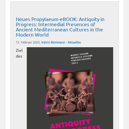
Neues Propylaeum-eBOOK: Antiquity in
Progress: Intermedial Presences of
Ancient Mediterranean Cultures in the
Modern World
12. Februar 2025,
Katrin Bemmann
-
Aktuelles
Ziel
des