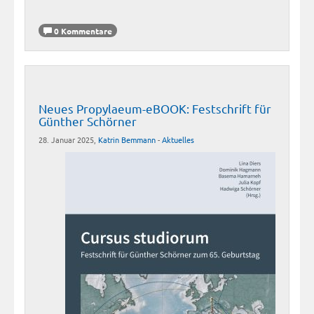
0 Kommentare
Neues Propylaeum-eBOOK: Festschrift für
Günther Schörner
28. Januar 2025,
Katrin Bemmann
-
Aktuelles