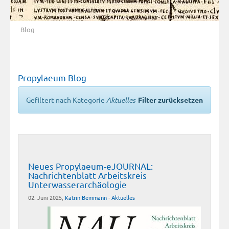
Blog
Propylaeum Blog
Gefiltert nach Kategorie
Aktuelles
Filter zurücksetzen
Neues Propylaeum-eJOURNAL:
Nachrichtenblatt Arbeitskreis
Unterwasserarchäologie
02. Juni 2025,
Katrin Bemmann
-
Aktuelles