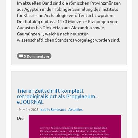
Im aktuellen Band sind die römischen Provinzmünzen
aus Ägypten in der Tübinger Sammlung des Instituts
für Klassische Archäologie veröffentlicht wprdem.
Der Katalog umfasst 1170 Münzen – Prägungen von
Augustus bis Diokletian aus Alexandria sowie
Gaumünzen –, welche nach neuesten
wissenschaftlichen Standards vorgelegt worden sind.
0 Kommentare
Trierer Zeitschrift komplett
retrodigitalisiert als Propylaeum-
eJOURNAL
19. März 2025,
Katrin Bemmann
-
Aktuelles
Die