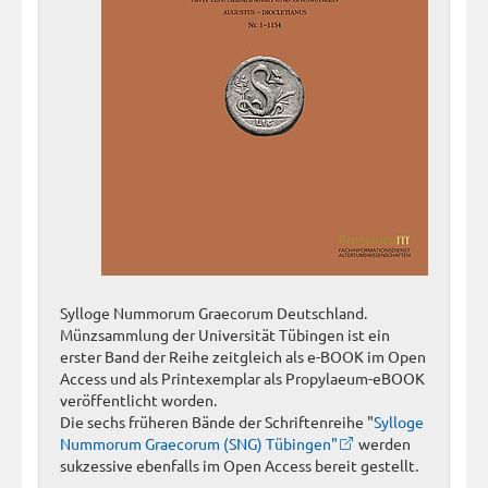
Sylloge Nummorum Graecorum Deutschland.
Münzsammlung der Universität Tübingen ist ein
erster Band der Reihe zeitgleich als e-BOOK im Open
Access und als Printexemplar als Propylaeum-eBOOK
veröffentlicht worden.
Die sechs früheren Bände der Schriftenreihe "
Sylloge
Nummorum Graecorum (SNG) Tübingen"
werden
sukzessive ebenfalls im Open Access bereit gestellt.