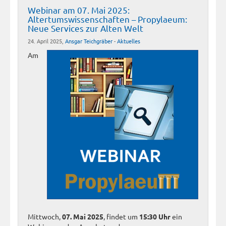
Webinar am 07. Mai 2025:
Altertumswissenschaften – Propylaeum:
Neue Services zur Alten Welt
24. April 2025,
Ansgar Teichgräber
-
Aktuelles
Am
Mittwoch,
07. Mai 2025
, findet um
15:30 Uhr
ein