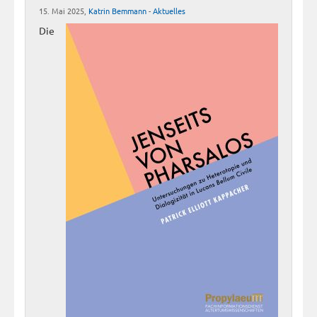
15. Mai 2025,
Katrin Bemmann
-
Aktuelles
Die