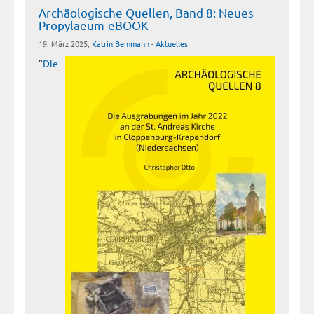
Archäologische Quellen, Band 8: Neues
Propylaeum-eBOOK
19. März 2025,
Katrin Bemmann
-
Aktuelles
"
Die