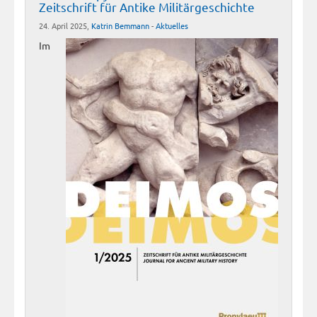
Zeitschrift für Antike Militärgeschichte
24. April 2025,
Katrin Bemmann
-
Aktuelles
Im