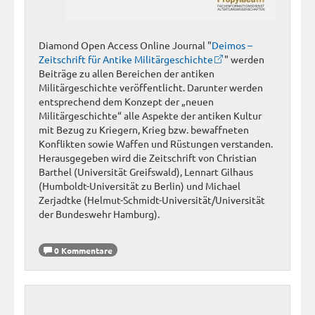
Diamond Open Access Online Journal "
Deimos –
Zeitschrift für Antike Militärgeschichte
" werden
Beiträge zu allen Bereichen der antiken
Militärgeschichte veröffentlicht. Darunter werden
entsprechend dem Konzept der „neuen
Militärgeschichte“ alle Aspekte der antiken Kultur
mit Bezug zu Kriegern, Krieg bzw. bewaffneten
Konflikten sowie Waffen und Rüstungen verstanden.
Herausgegeben wird die Zeitschrift von Christian
Barthel (Universität Greifswald), Lennart Gilhaus
(Humboldt-Universität zu Berlin) und Michael
Zerjadtke (Helmut-Schmidt-Universität/Universität
der Bundeswehr Hamburg).
0 Kommentare