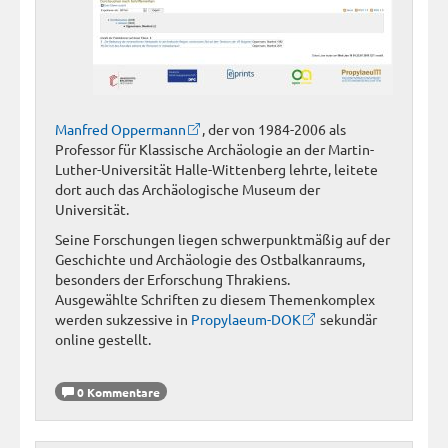
Manfred Oppermann
, der von 1984-2006 als
Professor für Klassische Archäologie an der Martin-
Luther-Universität Halle-Wittenberg lehrte, leitete
dort auch das Archäologische Museum der
Universität.
Seine Forschungen liegen schwerpunktmäßig auf der
Geschichte und Archäologie des Ostbalkanraums,
besonders der Erforschung Thrakiens.
Ausgewählte Schriften zu diesem Themenkomplex
werden sukzessive in
Propylaeum-DOK
sekundär
online gestellt.
0 Kommentare