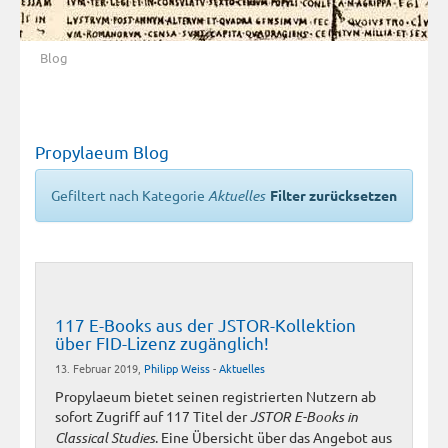
Blog
Propylaeum Blog
Gefiltert nach Kategorie
Aktuelles
Filter zurücksetzen
117 E-Books aus der JSTOR-Kollektion
über FID-Lizenz zugänglich!
13. Februar 2019,
Philipp Weiss
-
Aktuelles
Propylaeum bietet seinen registrierten Nutzern ab
sofort Zugriff auf 117 Titel der
JSTOR E-Books in
Classical Studies
. Eine Übersicht über das Angebot aus