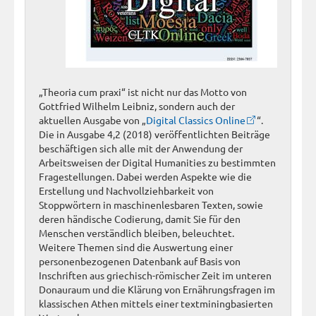
„Theoria cum praxi“ ist nicht nur das Motto von
Gottfried Wilhelm Leibniz, sondern auch der
aktuellen Ausgabe von „
Digital Classics Online
“.
Die in Ausgabe 4,2 (2018) veröffentlichten Beiträge
beschäftigen sich alle mit der Anwendung der
Arbeitsweisen der Digital Humanities zu bestimmten
Fragestellungen. Dabei werden Aspekte wie die
Erstellung und Nachvollziehbarkeit von
Stoppwörtern in maschinenlesbaren Texten, sowie
deren händische Codierung, damit Sie für den
Menschen verständlich bleiben, beleuchtet.
Weitere Themen sind die Auswertung einer
personenbezogenen Datenbank auf Basis von
Inschriften aus griechisch-römischer Zeit im unteren
Donauraum und die Klärung von Ernährungsfragen im
klassischen Athen mittels einer textminingbasierten