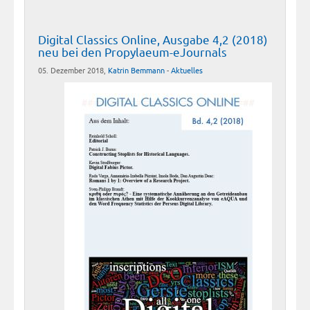
Digital Classics Online, Ausgabe 4,2 (2018)
neu bei den Propylaeum-eJournals
05. Dezember 2018,
Katrin Bemmann
-
Aktuelles