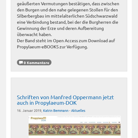
geäußerten Vermutungen bestätigen, dass zwischen
den Burgen und den nahe gelegenen Stollen für den
Silberbergbau im mittelalterlichen Südschwarzwald
eine Verbindung bestand, bei der die Burgherren die
Gewinnung der Erze und deren Aufbereitung
überwacht haben.
Der Band steht im Open Access zum Download auf
Propylaeum-eBOOKS zur Verfügung.
0 Kommentare
Schriften von Manfred Oppermann jetzt
auch in Propylaeum-DOK
16. Januar 2019,
Katrin Bemmann
-
Aktuelles