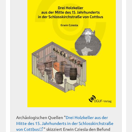
Archäologischen Quellen "
Drei Holzkeller aus der
Mitte des 15. Jahrhunderts in der Schlosskirchstraße
von Cottbus
" skizziert Erwin Cziesla den Befund