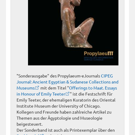
"Sonderausgabe" des Propylaeum-eJournals
CIPEG
Journal: Ancient Egyptian & Sudanese Collections and
Museums
mit dem Titel "
Offerings to Maat. Essays
in Honour of Emily Teeter
" ist die Festschrift für
Emily Teeter, der ehemaligen Kuratorin des Oriental
Institute Museum der University of Chicago.
Kollegen und Freunde haben zahlreiche Artikel zu
Themen aus der Ägyptologie und Museologie
beigesteuert.
Der Sonderband ist auch als Printexemplar über den