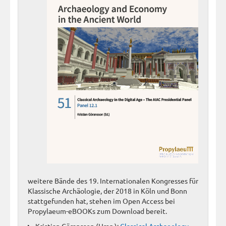
weitere Bände des 19. Internationalen Kongresses für
Klassische Archäologie, der 2018 in Köln und Bonn
stattgefunden hat, stehen im Open Access bei
Propylaeum-eBOOKs zum Download bereit.
Kristian Göransson (Hrsg.):
Classical Archaeology