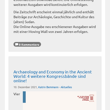
weiterer Ausgaben wird kontinuierlich erfolgen.
Die Zeitschrift erscheint einmal jährlich und enthält
Beiträge zur Archäologie, Geschichte und Kultur des
(alten) Sudan.
Die Online-Ausgabe neu erschienener Ausgaben wird
mit einer Moving Wall von zwei Jahren erfolgen.
0 Kommentare
Archaeology and Economy in the Ancient
World: 4 weitere Kongressbände sind
online!
10. Dezember 2021,
Katrin Bemmann
-
Aktuelles
Vier