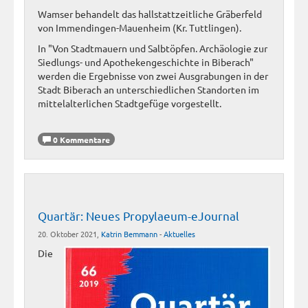
Wamser behandelt das hallstattzeitliche Gräberfeld
von Immendingen-Mauenheim (Kr. Tuttlingen).
In "Von Stadtmauern und Salbtöpfen. Archäologie zur
Siedlungs- und Apothekengeschichte in Biberach"
werden die Ergebnisse von zwei Ausgrabungen in der
Stadt Biberach an unterschiedlichen Standorten im
mittelalterlichen Stadtgefüge vorgestellt.
0 Kommentare
Quartär: Neues Propylaeum-eJournal
20. Oktober 2021,
Katrin Bemmann
-
Aktuelles
Die