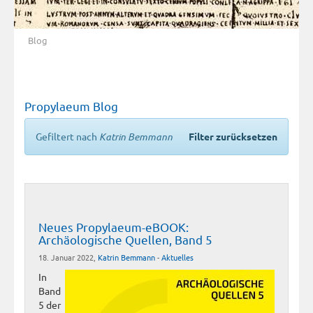
Blog
Propylaeum Blog
Gefiltert nach
Katrin Bemmann
Filter zurücksetzen
Neues Propylaeum-eBOOK:
Archäologische Quellen, Band 5
18. Januar 2022,
Katrin Bemmann
-
Aktuelles
In
Band
5 der