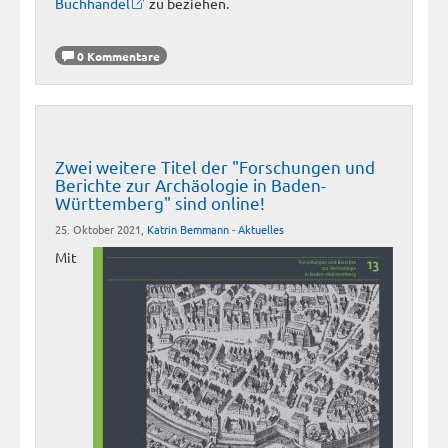
Buchhandel
zu beziehen.
0 Kommentare
Zwei weitere Titel der "Forschungen und
Berichte zur Archäologie in Baden-
Württemberg" sind online!
25. Oktober 2021,
Katrin Bemmann
-
Aktuelles
Mit