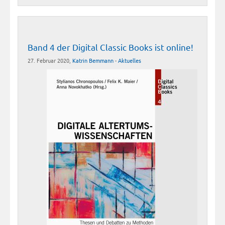
Band 4 der Digital Classic Books ist online!
27. Februar 2020,
Katrin Bemmann
-
Aktuelles