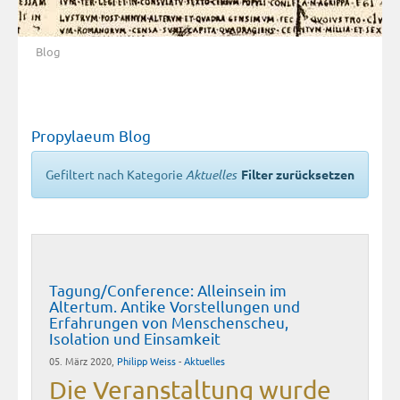
Blog
Propylaeum Blog
Gefiltert nach Kategorie
Aktuelles
Filter zurücksetzen
Tagung/Conference: Alleinsein im
Altertum. Antike Vorstellungen und
Erfahrungen von Menschenscheu,
Isolation und Einsamkeit
05. März 2020,
Philipp Weiss
-
Aktuelles
Die Veranstaltung wurde