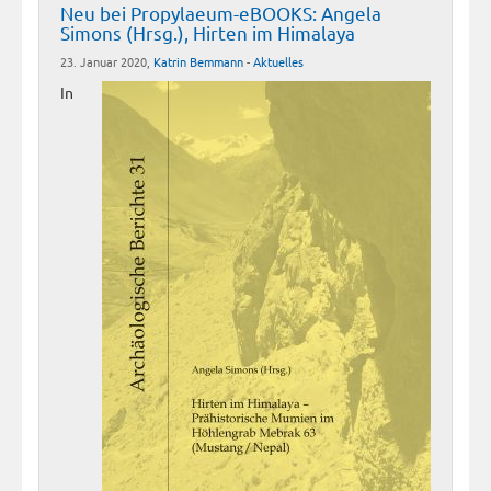
Neu bei Propylaeum-eBOOKS: Angela
Simons (Hrsg.), Hirten im Himalaya
23. Januar 2020,
Katrin Bemmann
-
Aktuelles
In