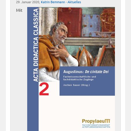
29. Januar 2020,
Katrin Bemmann
-
Aktuelles
Mit