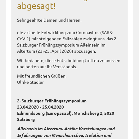
abgesagt!
Sehr geehrte Damen und Herren,
die aktuelle Entwicklung zum Coronavirus (SARS-
CoV-2) mit steigenden Fallzahlen zwingt uns, das 2.
Salzburger Frühlingssymposium Alleinsein im
Altertum (23.-25. April 2020) abzusagen.
Wir bedauern, diese Entscheidung treffen zu müssen
und hoffen auf Ihr Verständnis.
Mit freundlichen Grüßen,
Ulrike Stadler
2. Salzburger Frühlingssymposium
23.04.2020 - 25.04.2020
Edmundsburg (Europasaal), Mönchsberg 2, 5020
Salzburg
Alleinsein im Altertum. Antike Vorstellungen und
Erfahrungen von Menschenscheu, Isolation und