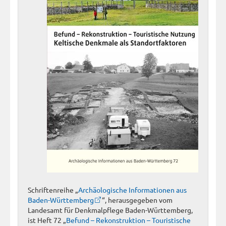
Schriftenreihe „
Archäologische Informationen aus
Baden-Württemberg
“, herausgegeben vom
Landesamt für Denkmalpflege Baden-Württemberg,
ist Heft 72 „
Befund – Rekonstruktion – Touristische